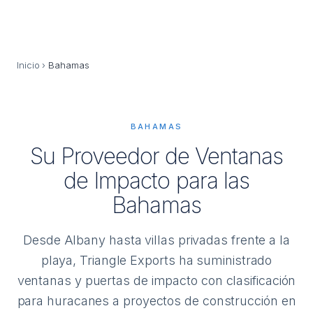
Inicio
›
Bahamas
BAHAMAS
Su Proveedor de Ventanas
de Impacto para las
Bahamas
Desde Albany hasta villas privadas frente a la
playa, Triangle Exports ha suministrado
ventanas y puertas de impacto con clasificación
para huracanes a proyectos de construcción en