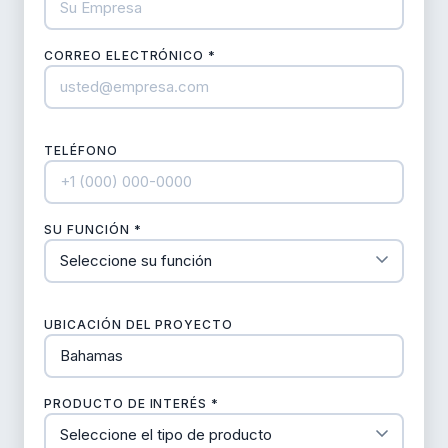
CORREO ELECTRÓNICO *
TELÉFONO
SU FUNCIÓN *
UBICACIÓN DEL PROYECTO
PRODUCTO DE INTERÉS *