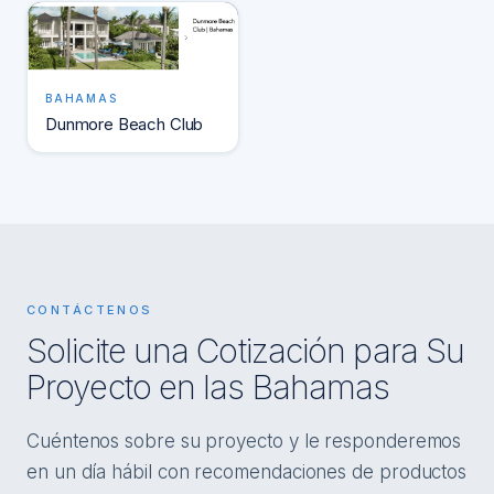
BAHAMAS
Dunmore Beach Club
CONTÁCTENOS
Solicite una Cotización para Su
Proyecto en las Bahamas
Cuéntenos sobre su proyecto y le responderemos
en un día hábil con recomendaciones de productos