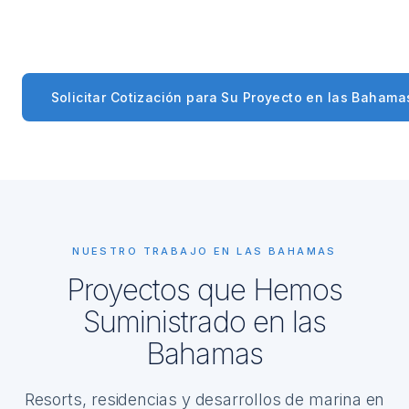
Solicitar Cotización para Su Proyecto en las Bahama
NUESTRO TRABAJO EN LAS BAHAMAS
Proyectos que Hemos
Suministrado en las
Bahamas
Resorts, residencias y desarrollos de marina en