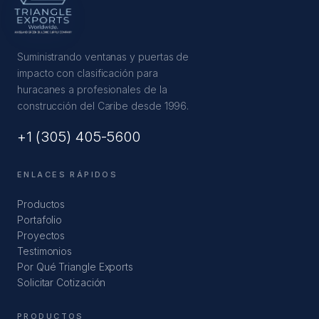
Suministrando ventanas y puertas de
impacto con clasificación para
huracanes a profesionales de la
construcción del Caribe desde 1996.
+1 (305) 405-5600
ENLACES RÁPIDOS
Productos
Portafolio
Proyectos
Testimonios
Por Qué Triangle Exports
Solicitar Cotización
PRODUCTOS